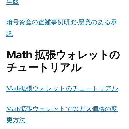
年版
暗号資産の盗難事例研究-悪意のある承
認
Math 拡張ウォレットの
チュートリアル
Math拡張ウォレットのチュートリアル
Math拡張ウォレットでのガス価格の変
更方法