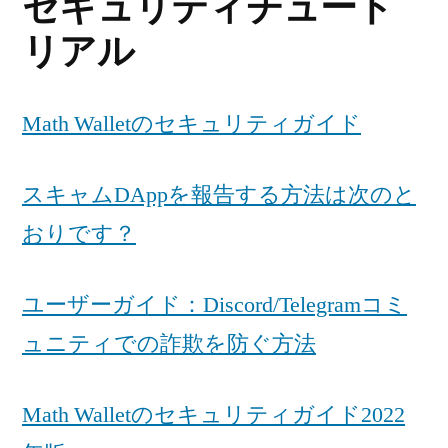
セキュリティチュート
リアル
Math Walletのセキュリティガイド
スキャムDAppを報告する方法は次のと
おりです？
ユーザーガイド：Discord/Telegramコミ
ュニティでの詐欺を防ぐ方法
Math Walletのセキュリティガイド2022