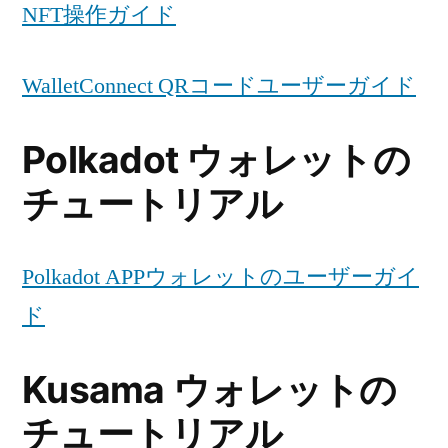
NFT操作ガイド
WalletConnect QRコードユーザーガイド
Polkadot ウォレットの
チュートリアル
Polkadot APPウォレットのユーザーガイ
ド
Kusama ウォレットの
チュートリアル