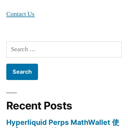
Contact Us
Search
for:
Recent Posts
Hyperliquid Perps MathWallet 使