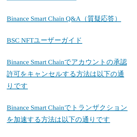
Binance Smart Chain Q&A（質疑応答）
BSC NFTユーザーガイド
Binance Smart Chainでアカウントの承認
許可をキャンセルする方法は以下の通
りです
Binance Smart Chainでトランザクション
を加速する方法は以下の通りです