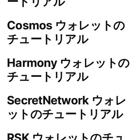
ートリアル
Cosmos ウォレットの
チュートリアル
Harmony ウォレットの
チュートリアル
SecretNetwork ウォレ
ットのチュートリアル
RSK ウォレットのチュ