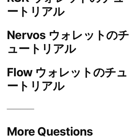
ートリアル
Nervos ウォレットのチ
ュートリアル
Flow ウォレットのチュ
ートリアル
————
More Questions