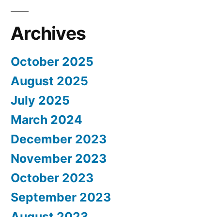
Archives
October 2025
August 2025
July 2025
March 2024
December 2023
November 2023
October 2023
September 2023
August 2023