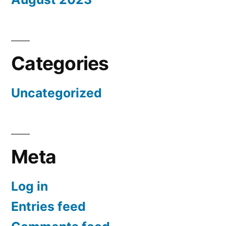
Categories
Uncategorized
Meta
Log in
Entries feed