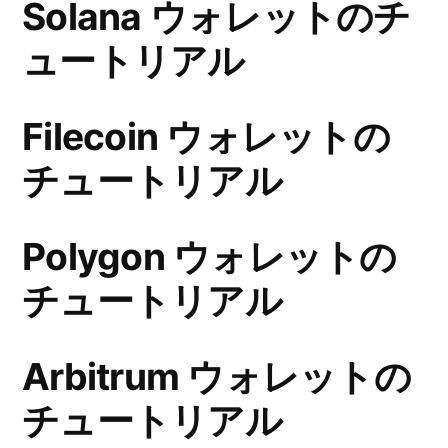
Solana ウォレットのチ
ュートリアル
Filecoin ウォレットの
チュートリアル
Polygon ウォレットの
チュートリアル
Arbitrum ウォレットの
チュートリアル