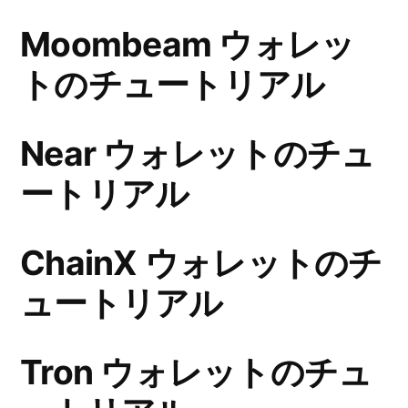
Moombeam ウォレッ
トのチュートリアル
Near ウォレットのチュ
ートリアル
ChainX ウォレットのチ
ュートリアル
Tron ウォレットのチュ