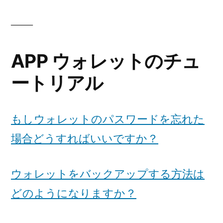
——
APP ウォレットのチュ
ートリアル
もしウォレットのパスワードを忘れた
場合どうすればいいですか？
ウォレットをバックアップする方法は
どのようになりますか？