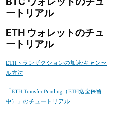
BTC ウォレットのチュ
ートリアル
ETH ウォレットのチュ
ートリアル
ETHトランザクションの加速/キャンセ
ル方法
「ETH Transfer Pending（ETH送金保留
中）」のチュートリアル