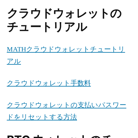
クラウドウォレットの
チュートリアル
MATHクラウドウォレットチュートリ
アル
クラウドウォレット手数料
クラウドウォレットの支払いパスワー
ドをリセットする方法