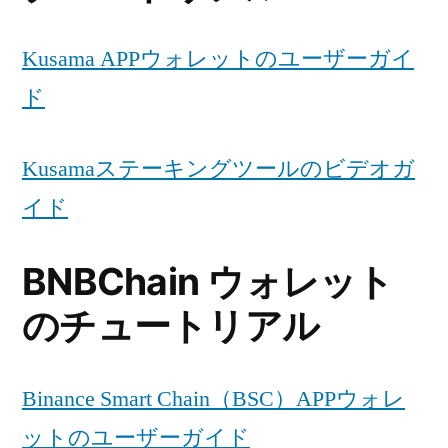
Kusama APPウォレットのユーザーガイ
ド
Kusamaステーキングツールのビデオガ
イド
BNBChain ウォレット
のチュートリアル
Binance Smart Chain（BSC）APPウォレ
ットのユーザーガイド