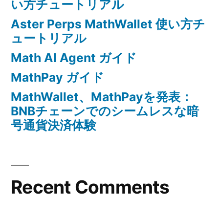
い方チュートリアル
Aster Perps MathWallet 使い方チ
ュートリアル
Math AI Agent ガイド
MathPay ガイド
MathWallet、MathPayを発表：
BNBチェーンでのシームレスな暗
号通貨決済体験
Recent Comments